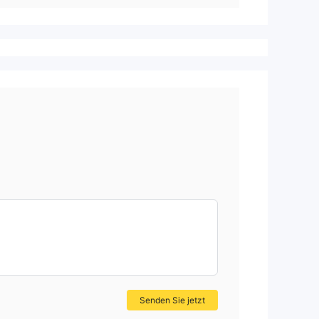
Senden Sie jetzt