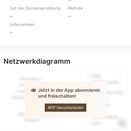
Zeit der Domainserstellung
Website
--
--
Unternehmen
--
Netzwerkdiagramm
Jetzt in der App abonnieren
und freischalten!
VPFX
APP herunterladen