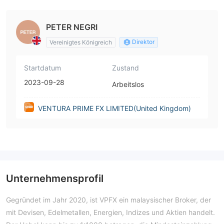
nited Kingdom)
PETER NEGRI
Direktor
Vereinigtes Königreich
Startdatum
Zustand
2023-09-28
Arbeitslos
VENTURA PRIME FX LIMITED(United Kingdom)
Unternehmensprofil
Gegründet im Jahr 2020, ist VPFX ein malaysischer Broker, der
mit Devisen, Edelmetallen, Energien, Indizes und Aktien handelt.