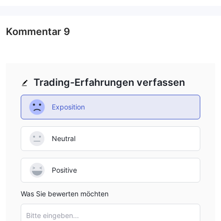
Kommentar
9
Trading-Erfahrungen verfassen
Exposition
Neutral
Positive
Was Sie bewerten möchten
Bitte eingeben...