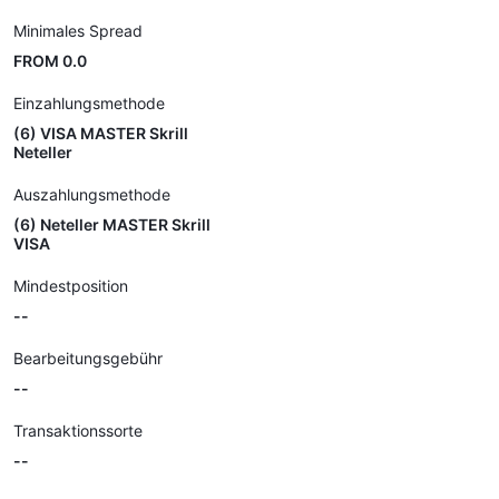
Minimales Spread
FROM 0.0
Einzahlungsmethode
(6) VISA MASTER Skrill
Neteller
Auszahlungsmethode
(6) Neteller MASTER Skrill
VISA
Mindestposition
--
Bearbeitungsgebühr
--
Transaktionssorte
--