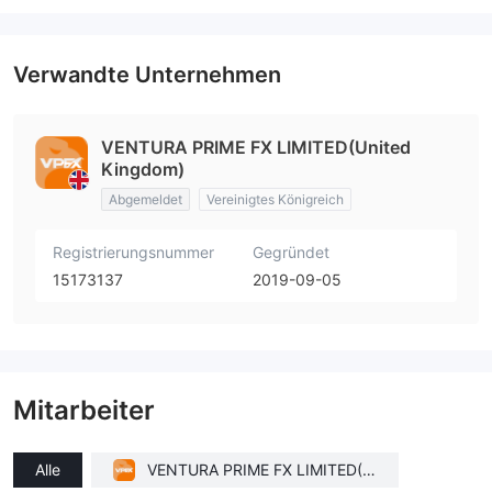
Verwandte Unternehmen
VENTURA PRIME FX LIMITED(United
Kingdom)
Abgemeldet
Vereinigtes Königreich
Registrierungsnummer
Gegründet
15173137
2019-09-05
Mitarbeiter
Alle
VENTURA PRIME FX LIMITED(U