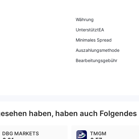
Währung
UnterstütztEA
Minimales Spread
Auszahlungsmethode
Bearbeitungsgebühr
esehen haben, haben auch Folgendes
DBG MARKETS
TMGM