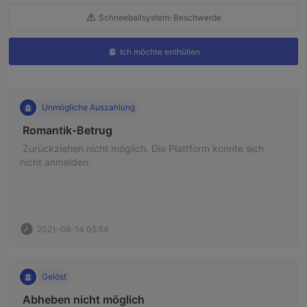
Schneeballsystem-Beschwerde
Ich möchte enthüllen
Unmögliche Auszahlung
 Romantik-Betrug 
 Zurückziehen nicht möglich. Die Plattform konnte sich 
nicht anmelden. 
2021-08-14 05:54
Gelöst
 Abheben nicht möglich 