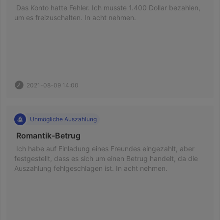
 Das Konto hatte Fehler. Ich musste 1.400 Dollar bezahlen, 
um es freizuschalten. In acht nehmen. 
2021-08-09 14:00
Unmögliche Auszahlung
 Romantik-Betrug 
 Ich habe auf Einladung eines Freundes eingezahlt, aber 
festgestellt, dass es sich um einen Betrug handelt, da die 
Auszahlung fehlgeschlagen ist. In acht nehmen. 