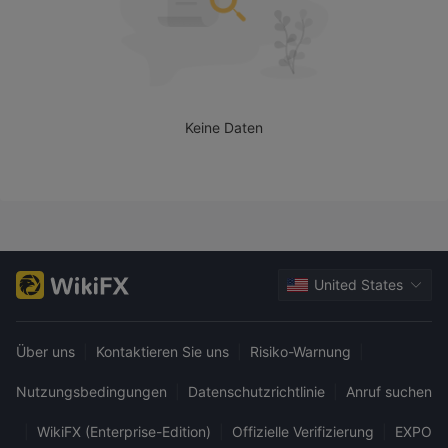
Keine Daten
United States
Über uns
|
Kontaktieren Sie uns
|
Risiko-Warnung
|
Nutzungsbedingungen
|
Datenschutzrichtlinie
|
Anruf suchen
|
WikiFX (Enterprise-Edition)
|
Offizielle Verifizierung
|
EXPO