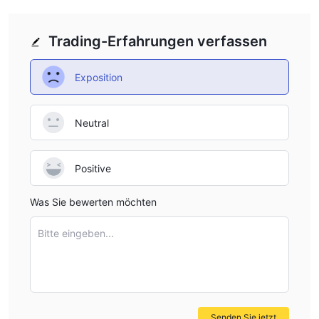
Trading-Erfahrungen verfassen
Exposition
Neutral
Positive
Was Sie bewerten möchten
Bitte eingeben...
Senden Sie jetzt