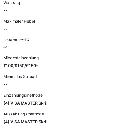
Währung
--
Maximaler Hebel
--
UnterstütztEA
Mindesteinzahlung
£100/$150/€150^
Minimales Spread
--
Einzahlungsmethode
(4) VISA MASTER Skrill
Auszahlungsmethode
(4) VISA MASTER Skrill