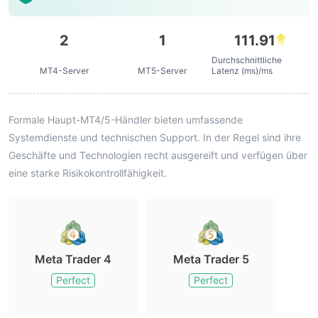
2
1
111.91
Durchschnittliche
MT4-Server
MT5-Server
Latenz (ms)/ms
Formale Haupt-MT4/5-Händler bieten umfassende
Systemdienste und technischen Support. In der Regel sind ihre
Geschäfte und Technologien recht ausgereift und verfügen über
eine starke Risikokontrollfähigkeit.
Meta Trader 4
Meta Trader 5
Perfect
Perfect