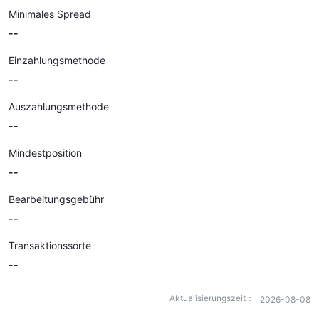
Minimales Spread
--
Einzahlungsmethode
--
Auszahlungsmethode
--
Mindestposition
--
Bearbeitungsgebühr
--
Transaktionssorte
--
Aktualisierungszeit：
2026-08-08