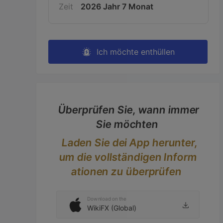
Zeit
2026 Jahr 7 Monat
Ich möchte enthüllen
Überprüfen Sie, wann immer
Sie möchten
Laden Sie dei App herunter,
um die vollständigen Inform
ationen zu überprüfen
Download on the
WikiFX (Global)