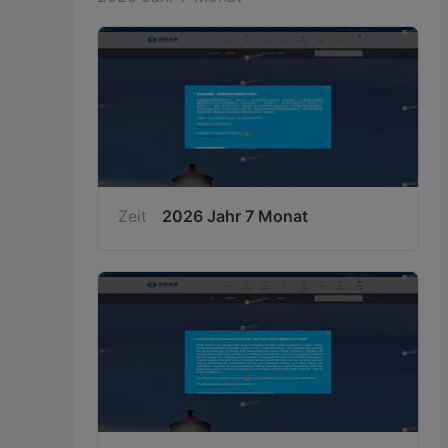
Zeit
2026 Jahr 7 Monat