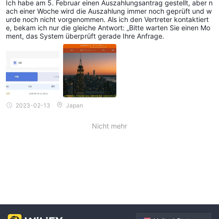
Ich habe am 5. Februar einen Auszahlungsantrag gestellt, aber n
ach einer Woche wird die Auszahlung immer noch geprüft und w
urde noch nicht vorgenommen. Als ich den Vertreter kontaktiert
e, bekam ich nur die gleiche Antwort: „Bitte warten Sie einen Mo
ment, das System überprüft gerade Ihre Anfrage.
2023-02-13
Japan
Nicht mehr