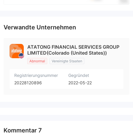
Verwandte Unternehmen
ATATONG FINANCIAL SERVICES GROUP
LIMITED(Colorado (United States))
Abnormal
Vereinigte Staaten
Registrierungsnummer
Gegründet
20228120896
2022-05-22
Kommentar
7