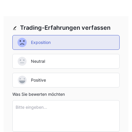
Trading-Erfahrungen verfassen
Exposition
Neutral
Positive
Was Sie bewerten möchten
Bitte eingeben...