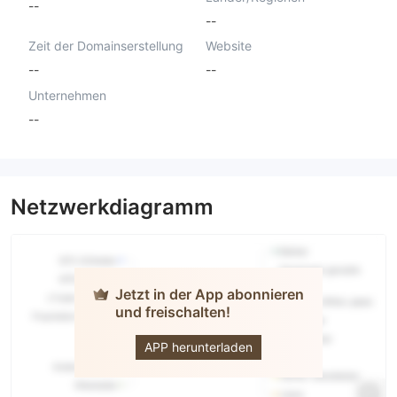
--
--
Zeit der Domainserstellung
Website
--
--
Unternehmen
--
Netzwerkdiagramm
Jetzt in der App abonnieren
und freischalten!
atatong
APP herunterladen