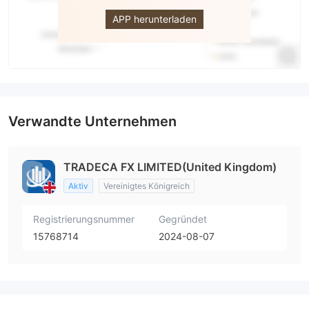
APP herunterladen
Verwandte Unternehmen
TRADECA FX LIMITED(United Kingdom)
Aktiv
Vereinigtes Königreich
Registrierungsnummer
Gegründet
15768714
2024-08-07