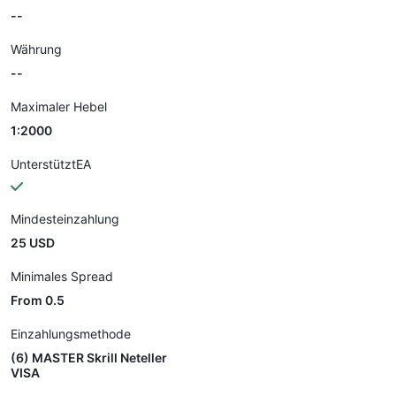
--
Währung
--
Maximaler Hebel
1:2000
UnterstütztEA
Mindesteinzahlung
25 USD
Minimales Spread
From 0.5
Einzahlungsmethode
(6) MASTER Skrill Neteller
VISA