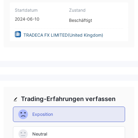
Startdatum
Zustand
2024-06-10
Beschäftigt
TRADECA FX LIMITED(United Kingdom)
Trading-Erfahrungen verfassen
Exposition
Neutral