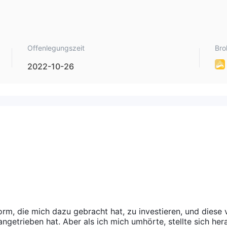
Offenlegungszeit
Bro
2022-10-26
orm, die mich dazu gebracht hat, zu investieren, und diese 
getrieben hat. Aber als ich mich umhörte, stellte sich her