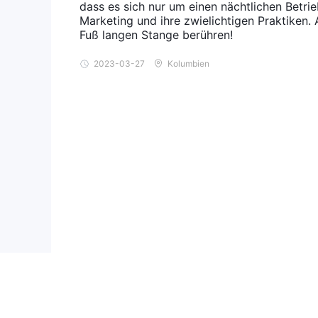
dass es sich nur um einen nächtlichen Betrie
Marketing und ihre zwielichtigen Praktiken. 
Fuß langen Stange berühren!
2023-03-27
Kolumbien