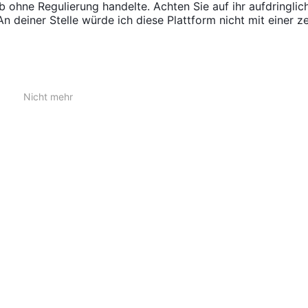
b ohne Regulierung handelte. Achten Sie auf ihr aufdringlic
An deiner Stelle würde ich diese Plattform nicht mit einer z
Nicht mehr