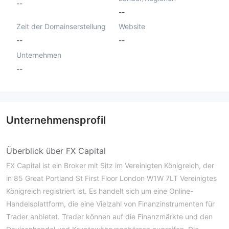
--
--
Zeit der Domainserstellung
Website
--
--
Unternehmen
--
Unternehmensprofil
Überblick über FX Capital
FX Capital ist ein Broker mit Sitz im Vereinigten Königreich, der
in 85 Great Portland St First Floor London W1W 7LT Vereinigtes
Königreich registriert ist. Es handelt sich um eine Online-
Handelsplattform, die eine Vielzahl von Finanzinstrumenten für
Trader anbietet. Trader können auf die Finanzmärkte und den