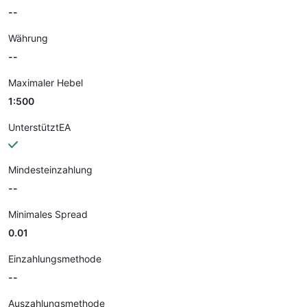
--
Währung
--
Maximaler Hebel
1:500
UnterstütztEA
Mindesteinzahlung
--
Minimales Spread
0.01
Einzahlungsmethode
--
Auszahlungsmethode