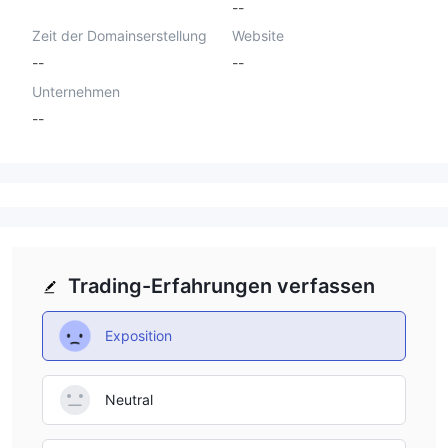
--
Zeit der Domainserstellung
Website
--
--
Unternehmen
--
Trading-Erfahrungen verfassen
Exposition
Neutral