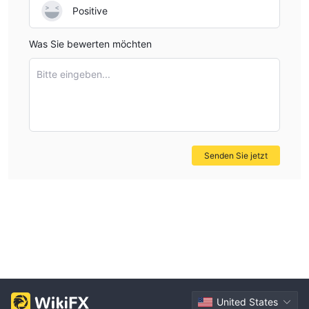
Positive
Was Sie bewerten möchten
Bitte eingeben...
Senden Sie jetzt
United States