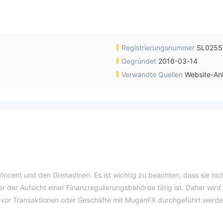
Registrierungsnummer
SL0255
Gegründet
2016-03-14
Verwandte Quellen
Website-An
 Vincent und den Grenadinen. Es ist wichtig zu beachten, dass sie nic
nter der Aufsicht einer Finanzregulierungsbehörde tätig ist. Daher wird
vor Transaktionen oder Geschäfte mit MuganFX durchgeführt werde