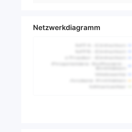
Netzwerkdiagramm