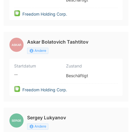
Freedom Holding Corp.
Askar Bolatovich Tashtitov
Andere
Startdatum
Zustand
--
Beschäftigt
Freedom Holding Corp.
Sergey Lukyanov
Andere