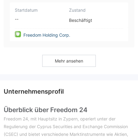
Startdatum
Zustand
--
Beschäftigt
Freedom Holding Corp.
Mehr ansehen
Unternehmensprofil
Überblick über Freedom 24
Freedom 24, mit Hauptsitz in Zypern, operiert unter der
Regulierung der Cyprus Securities and Exchange Commission
(CSEC) und bietet verschiedene Marktinstrumente wie Aktien,