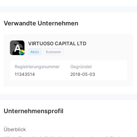
Verwandte Unternehmen
VIRTUOSO CAPITAL LTD
Aktiv
Komoren
Registrierungsnummer
Gegründet
11343514
2018-05-03
Unternehmensprofil
Überblick