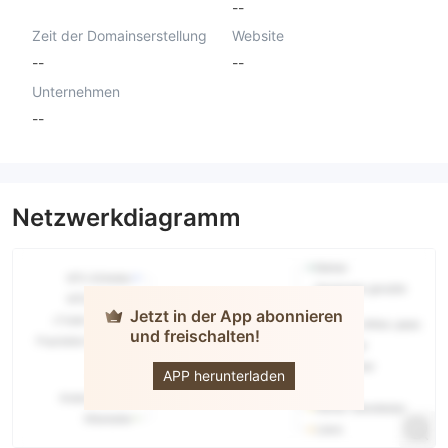
--
Zeit der Domainserstellung
Website
--
--
Unternehmen
--
Netzwerkdiagramm
Jetzt in der App abonnieren
und freischalten!
AGlobalTrade
APP herunterladen