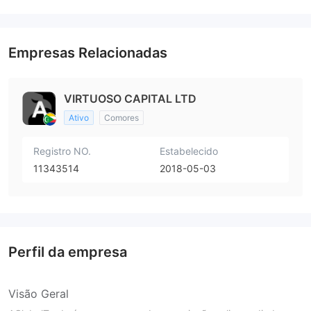
Empresas Relacionadas
VIRTUOSO CAPITAL LTD
Ativo
Comores
Registro NO.
Estabelecido
11343514
2018-05-03
Perfil da empresa
Visão Geral