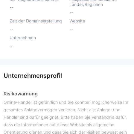
Länder/Regionen
--
--
Zeit der Domainserstellung
Website
--
--
Unternehmen
--
Unternehmensprofil
Risikowarnung
Online-Handel ist gefährlich und Sie könnten möglicherweise Ihr
gesamtes Anlagevermögen verlieren. Nicht alle Anleger und
Händler sind dafür geeignet. Bitte haben Sie Verständnis dafür,
dass die Informationen auf dieser Website als allgemeine
Orientierung dienen und dass Sie sich der Risiken bewusst sein