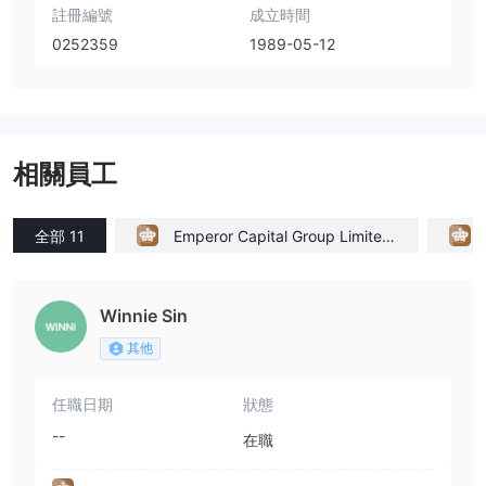
註冊編號
成立時間
0252359
1989-05-12
相關員工
全部 11
Emperor Capital Group Limited
(Hong Kong)
Winnie Sin
其他
任職日期
狀態
--
在職