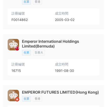
在業
香港
註冊編號
成立時間
F0014862
2005-03-02
Emperor International Holdings
Limited(Bermuda)
在業
百慕大
註冊編號
成立時間
16715
1991-08-30
EMPEROR FUTURES LIMITED(Hong Kong)
在業
香港