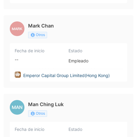
Mark Chan
Otros
Fecha de inicio
Estado
--
Empleado
Emperor Capital Group Limited(Hong Kong)
Man Ching Luk
Otros
Fecha de inicio
Estado