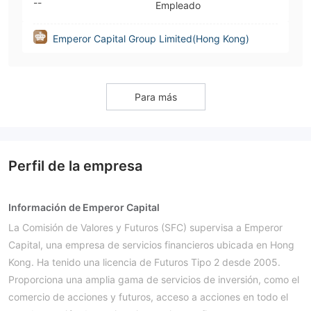
--
Empleado
Emperor Capital Group Limited(Hong Kong)
Para más
Perfil de la empresa
Información de Emperor Capital
La Comisión de Valores y Futuros (SFC) supervisa a Emperor
Capital, una empresa de servicios financieros ubicada en Hong
Kong. Ha tenido una licencia de Futuros Tipo 2 desde 2005.
Proporciona una amplia gama de servicios de inversión, como el
comercio de acciones y futuros, acceso a acciones en todo el