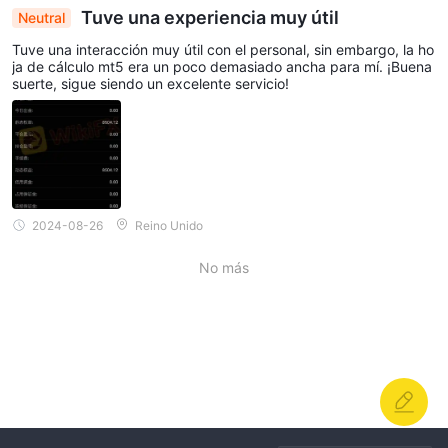
Tuve una experiencia muy útil
Neutral
Tuve una interacción muy útil con el personal, sin embargo, la ho
ja de cálculo mt5 era un poco demasiado ancha para mí. ¡Buena
suerte, sigue siendo un excelente servicio!
2024-08-26
Reino Unido
No más