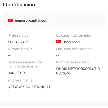
Identificación
emperorcapital.com
IP de servidor
Ubicación del servidor
113.28.174.17
Hong Kong
Número de ICP
País/Área más visitada
--
--
Fecha de creación del
Nombre de sitio web
nombre de dominio
WHOIS.NETWORKSOLUTIO
0001-01-01
NS.COM
empresa matriz
NETWORK SOLUTIONS, LL
C.