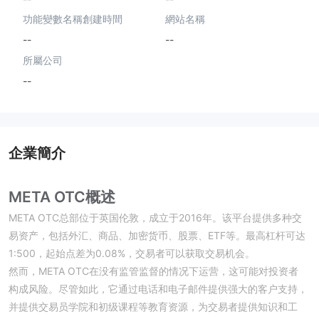
功能變數名稱創建時間
網站名稱
--
--
所屬公司
--
企業簡介
META OTC概述
META OTC总部位于英国伦敦，成立于2016年。该平台提供多种交
易资产，包括外汇、商品、加密货币、股票、ETF等。最高杠杆可达
1:500，起始点差为0.08%，交易者可以获取交易机会。
然而，META OTC在没有监管监督的情况下运营，这可能对投资者
构成风险。尽管如此，它通过电话和电子邮件提供强大的客户支持，
并提供交易员学院和初级课程等教育资源，为交易者提供知识和工