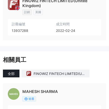
FINOWIZ FINTECH LIMITED(United
Kingdom)
註銷
英國
註冊編號
成立時間
13937288
2022-02-24
相關員工
全部
FINOWIZ FINTECH LIMITED(Uni
ted Kingdom)
MAHESH SHARMA
秘書