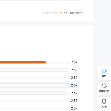
數據來源於
WikiResearch
7.87
2.83
爆料
2.80
2.67
聯繫我們
2.62
2.57
APP
2.57