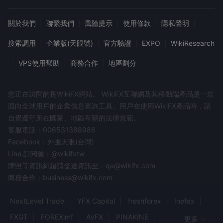
關於我們
|
聯繫我們
|
風險提示
|
使用條款
|
隱私聲明
|
搜索調用
|
企業版(天眼號)
|
官方驗證
|
EXPO
|
WikiResearch
|
VPS使用幫助
|
商務合作
|
地區劃分
您正在訪問的是WikiFX網站。 WikiFX互聯網及其移動端產品是一款
面向全球用戶的企業信息查詢工具。用戶在使用WikiFX產品時，請
自覺遵守所在國家、地區有關的法律規範。
客服電話：006531388986
Facebook：外匯天眼(台灣)
Line 訂閱號：@wikifxtw
牌照等資訊糾錯請發送資訊至：qa@wikifx.com
商務合作：business@wikifx.com
NextLevel Trade
YFX Capital
freshforex
Inefex
FXGT
FOREXimf
AVFX
PINAKINE
更多