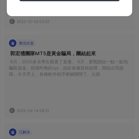
2022-10-02 02:52
無法出金
 郭宏禮團隊MT5是黃金騙局，團結起來 
 8月，2000多名學生觀看了直播。 9月，實戰開始一點一點地
騙取資金。經過昨晚的cpi，由於各種技術故障，開始出現故
障。今天早上，各種軟件程序都被關閉了。出路 
2022-09-14 08:31
已解決