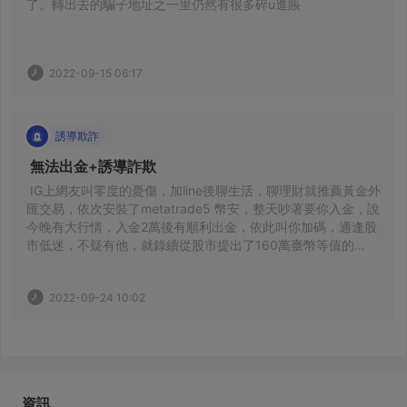
了。轉出去的騙子地址之一里仍然有很多碎u進賬 
2022-09-15 06:17
誘導欺詐
 無法出金+誘導詐欺 
 IG上網友叫零度的憂傷，加line後聊生活，聊理財就推薦黃金外
匯交易，依次安裝了metatrade5 幣安，整天吵著要你入金，說
今晚有大行情，入金2萬後有順利出金，依此叫你加碼，適逢股
市低迷，不疑有他，就錄續從股市提出了160萬臺幣等值的
USDT 以為MT5是安全的平臺，當時交易商是Grand Signal 
Markets limited, 然後平臺就說維護，停擺帳號歸零，但因為網
2022-09-24 10:02
友知道我幣安還有錢沒入金，繼續騙，希望我再入金，沒多久
又換新的交易商lunbouxlimted, 中間又加強力道勸說入金，今
晚有大行情，明晚有大行情不要錯過了，換交易商帳號金額歸
零，要重新申請帳號，假客服再把你之前帳號的錢轉過來新帳
號，此時已發現不能提現，不能出金，出金排3415號，要加速
可以加入會員要40萬臺幣左右的USDT,才可以出金，此時網友
資訊