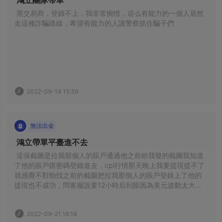
 鴻立團隊帶單 
 黑交易商，登錄不上，我非常惋惜，這么有能力的一個人居然
走這種詐騙路線，希望有能力的人讓警察抓住騙子們 
2022-09-14 15:39
無法出金
 鴻立帶單平臺進不去 
 這張截圖是拉我那個人的賬戶通過他之前給我發的截圖我知道
了他的賬戶跟密碼登錄進去，cpi行情那天晚上我要提現提不了
就感覺不對勁找之前的截圖把拉我那個人的賬戶登錄上了他的
提現也不成功，問客服說要12小時后到賬因為美元波動太大
了，我有對方的qq號 也有對方的微博 不過都被拉黑了 
2022-09-21 16:18