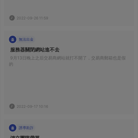
2022-09-26 11:59
無法出金
 服務器關閉網站進不去 
 9月13日晚上之后交易商網站就打不開了，交易商郵箱也是假
的 
2022-09-17 10:16
誘導欺詐