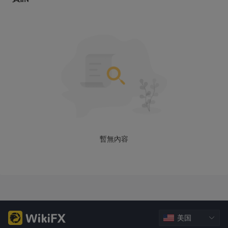
加速翻臉，說他有加入會員，叫我自己也加入，但質疑網友他
就惡言相向，宣稱是客服問題，與他無關，但因幣安仍有USDT
還在，所以第三次又換交易商Natural seven limited 網友仍主
動告知我，又再次重新申請帳號，假客服，假金額，出不了金 
暫無內容
美国