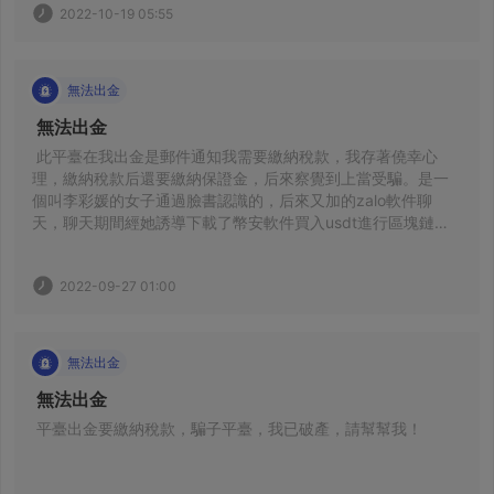
2022-10-19 05:55
無法出金
 無法出金 
 此平臺在我出金是郵件通知我需要繳納稅款，我存著僥幸心
理，繳納稅款后還要繳納保證金，后來察覺到上當受騙。是一
個叫李彩媛的女子通過臉書認識的，后來又加的zalo軟件聊
天，聊天期間經她誘導下載了幣安軟件買入usdt進行區塊鏈轉
賬到此平臺進行交易。 
2022-09-27 01:00
無法出金
 無法出金 
 平臺出金要繳納稅款，騙子平臺，我已破產，請幫幫我！ 