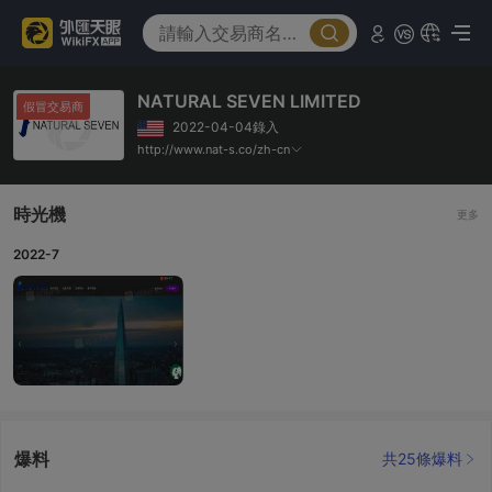
NATURAL SEVEN LIMITED
假冒交易商
2022-04-04錄入
http://www.nat-s.co/zh-cn
時光機
更多
2022-7
爆料
共25條爆料