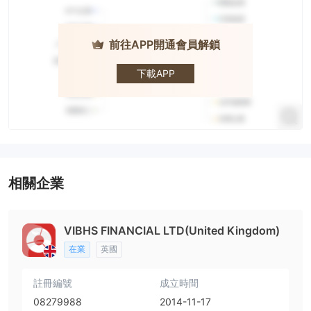
前往APP開通會員解鎖
VIBHS
下載APP
相關企業
VIBHS FINANCIAL LTD(United Kingdom)
在業
英國
註冊編號
成立時間
08279988
2014-11-17