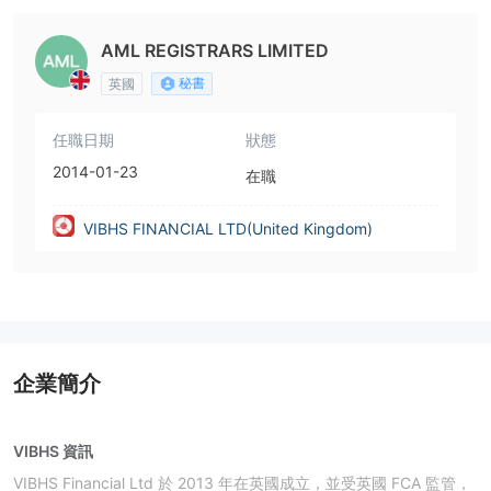
AML REGISTRARS LIMITED
秘書
英國
任職日期
狀態
2014-01-23
在職
VIBHS FINANCIAL LTD(United Kingdom)
企業簡介
VIBHS 資訊
VIBHS Financial Ltd 於 2013 年在英國成立，並受英國 FCA 監管，