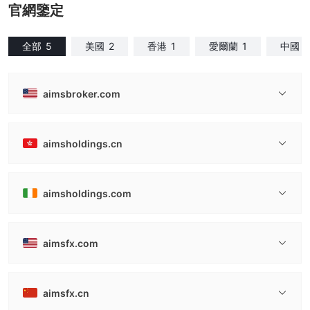
官網鑒定
全部
5
美國
2
香港
1
愛爾蘭
1
中國
1
aimsbroker.com
aimsholdings.cn
aimsholdings.com
aimsfx.com
aimsfx.cn