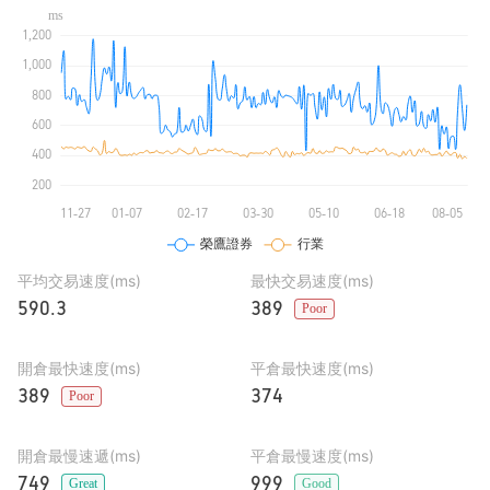
平均交易速度(ms)
最快交易速度(ms)
590.3
389
Poor
開倉最快速度(ms)
平倉最快速度(ms)
389
374
Poor
開倉最慢速遞(ms)
平倉最慢速度(ms)
749
999
Great
Good