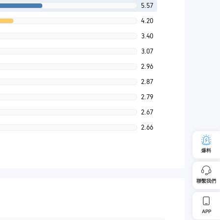
5.57
4.20
3.40
3.07
2.96
2.87
2.79
2.67
2.66
爆料
聯繫我們
APP