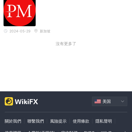
2024-05-29
新加坡
沒有更多了
美国
關於我們
|
聯繫我們
|
風險提示
|
使用條款
|
隱私聲明
|