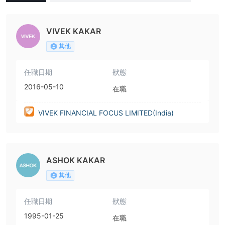
ED(India)
VIVEK KAKAR
其他
任職日期
狀態
2016-05-10
在職
VIVEK FINANCIAL FOCUS LIMITED(India)
ASHOK KAKAR
其他
任職日期
狀態
1995-01-25
在職