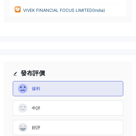
VIVEK FINANCIAL FOCUS LIMITED(India)
發布評價
爆料
中評
好評