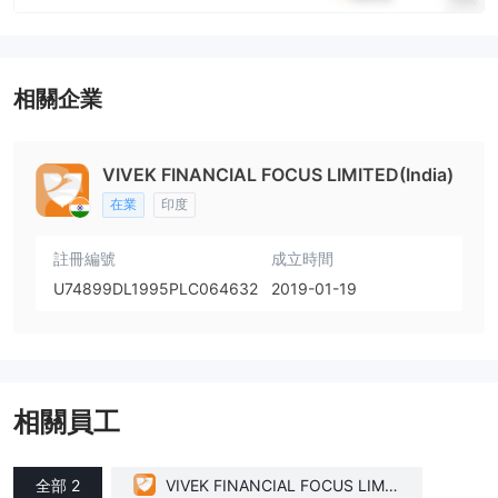
相關企業
VIVEK FINANCIAL FOCUS LIMITED(India)
在業
印度
註冊編號
成立時間
U74899DL1995PLC064632
2019-01-19
相關員工
全部 2
VIVEK FINANCIAL FOCUS LIMIT