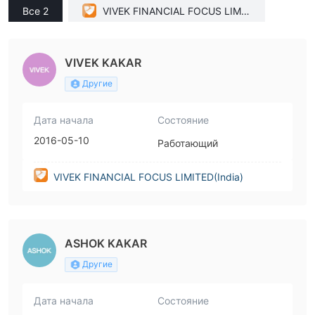
Все 2
VIVEK FINANCIAL FOCUS LIMIT
ED(India)
VIVEK KAKAR
Другие
Дата начала
Состояние
2016-05-10
Работающий
VIVEK FINANCIAL FOCUS LIMITED(India)
ASHOK KAKAR
Другие
Дата начала
Состояние