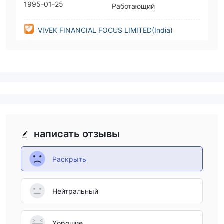
1995-01-25
Работающий
VIVEK FINANCIAL FOCUS LIMITED(India)
написать отзывы
Раскрыть
Нейтральный
Хорошие