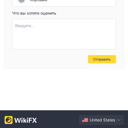
Что вы хотите оценить
Введите...
Отправить
United States