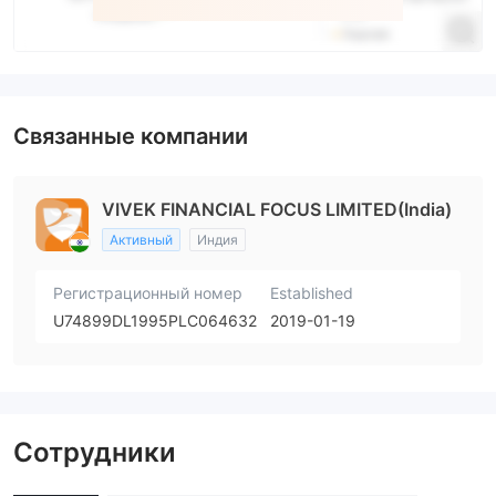
Связанные компании
VIVEK FINANCIAL FOCUS LIMITED(India)
Активный
Индия
Регистрационный номер
Established
U74899DL1995PLC064632
2019-01-19
Сотрудники