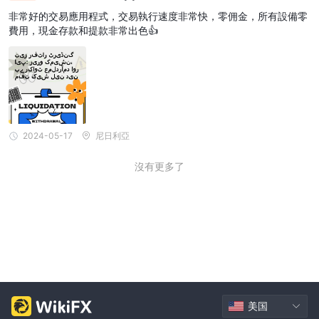
全球通用，無縫現金流
非常好的交易應用程式，交易執行速度非常快，零佣金，所有設備零
費用，現金存款和提款非常出色👍
2024-05-17
尼日利亞
沒有更多了
美国