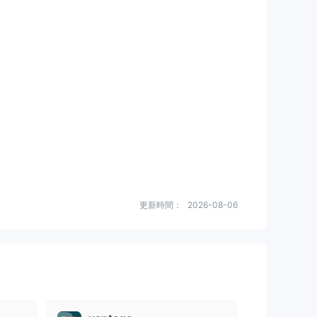
更新時間：
2026-08-06