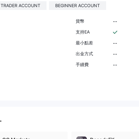
TRADER ACCOUNT
BEGINNER ACCOUNT
貨幣
--
支持EA
最小點差
--
出金方式
--
手續費
--
.