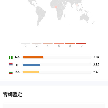
0
2
4
6
8
10
3.04
NG
2.57
TH
2.40
BG
官網鑒定