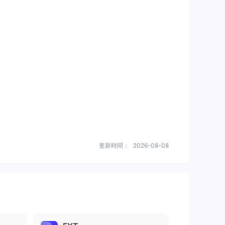
更新時間：
2026-08-08