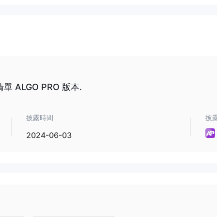
ALGO PRO 版本.
披露時間
披
2024-06-03