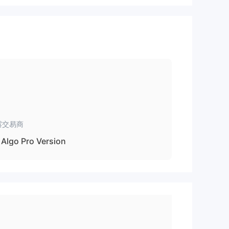
露交易商
Algo Pro Version