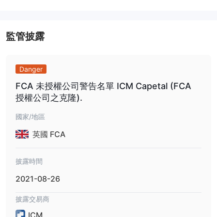
監管披露
Danger
FCA 未授權公司警告名單 ICM Capetal (FCA
授權公司之克隆).
國家/地區
英國 FCA
披露時間
2021-08-26
披露交易商
ICM