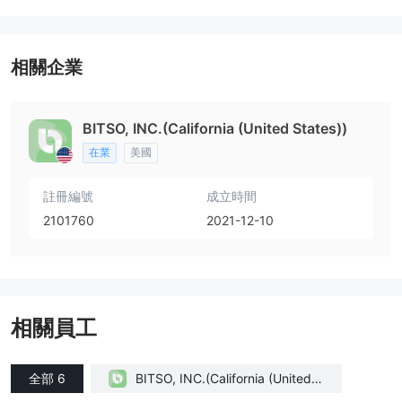
相關企業
BITSO, INC.(California (United States))
在業
美國
註冊編號
成立時間
2101760
2021-12-10
相關員工
全部 6
BITSO, INC.(California (United S
tates))