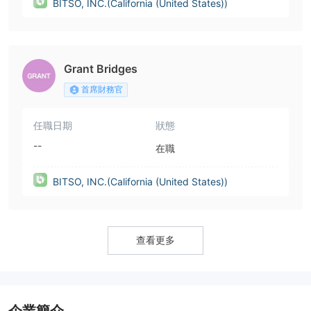
BITSO, INC.(California (United States))
Grant Bridges
首席財務官
任職日期
狀態
--
在職
BITSO, INC.(California (United States))
查看更多
企業簡介