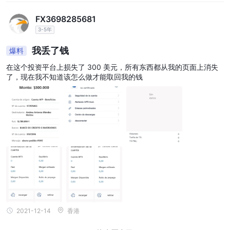
FX3698285681
3-5年
我丢了钱
爆料
在这个投资平台上损失了 300 美元，所有东西都从我的页面上消失
了，现在我不知道该怎么做才能取回我的钱
2021-12-14
香港