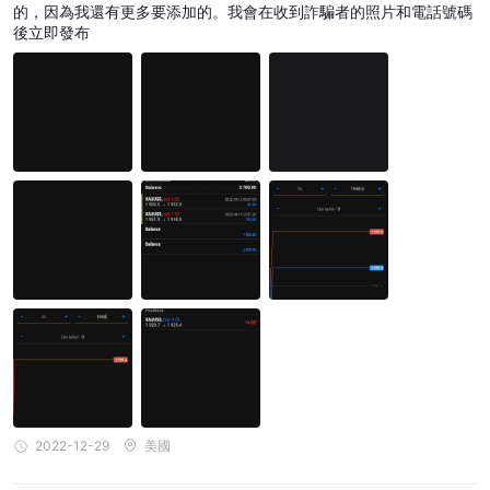
的，因為我還有更多要添加的。我會在收到詐騙者的照片和電話號碼
後立即發布
2022-12-29
美國