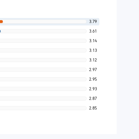
3.79
3.61
3.14
3.13
3.12
2.97
2.95
2.93
2.87
2.85