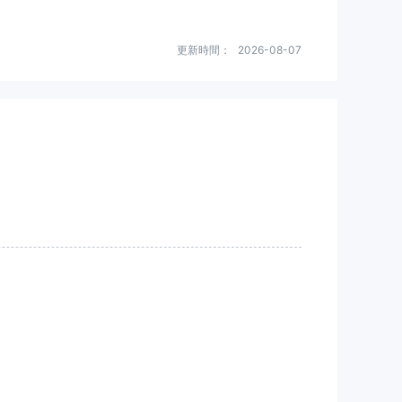
更新時間：
2026-08-07