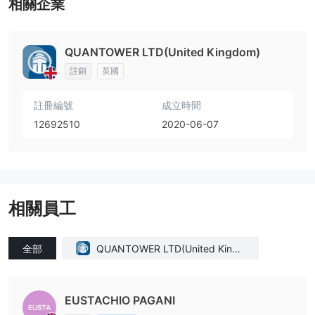
相關企業
QUANTOWER LTD(United Kingdom)
註銷
英國
註冊編號
成立時間
12692510
2020-06-07
相關員工
全部
QUANTOWER LTD(United Kingd
om)
EUSTACHIO PAGANI