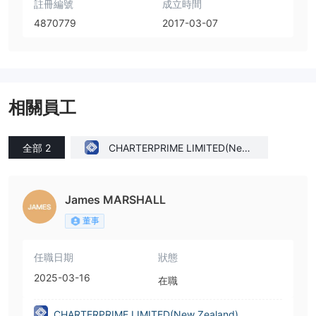
註冊編號
成立時間
4870779
2017-03-07
相關員工
全部 2
CHARTERPRIME LIMITED(New
Zealand)
James MARSHALL
董事
任職日期
狀態
2025-03-16
在職
CHARTERPRIME LIMITED(New Zealand)