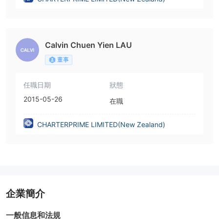
Calvin Chuen Yien LAU
董事
任職日期
狀態
2015-05-26
在職
CHARTERPRIME LIMITED(New Zealand)
企業簡介
一般信息和法規