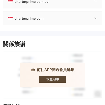
charterprime.com.au
charterprime.com
關係族譜
前往APP開通會員解鎖
Charterprime
· 卓德
下載APP