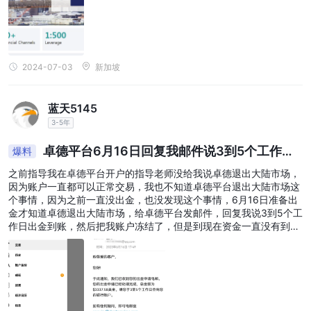
2024-07-03
新加坡
蓝天5145
3-5年
卓德平台6月16日回复我邮件说3到5个工作日
爆料
出金到账，十几天了，还没到账
之前指导我在卓德平台开户的指导老师没给我说卓德退出大陆市场，
因为账户一直都可以正常交易，我也不知道卓德平台退出大陆市场这
个事情，因为之前一直没出金，也没发现这个事情，6月16日准备出
金才知道卓德退出大陆市场，给卓德平台发邮件，回复我说3到5个工
作日出金到账，然后把我账户冻结了，但是到现在资金一直没有到
账。