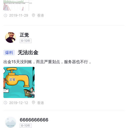
2019-11-29
香港
正觉
6-10年
无法出金
爆料
出金15天没到账，而且严重划点，服务器也不行，
2019-12-12
香港
6666666666
6-10年