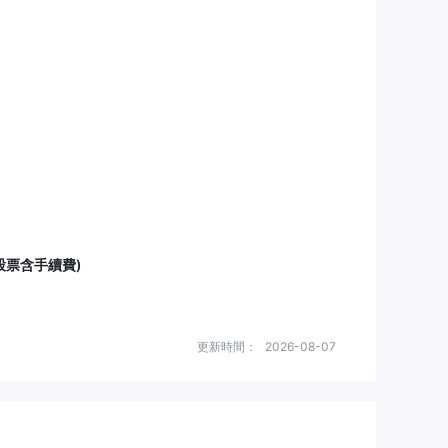
(股票含手續費)
更新時間：
2026-08-07