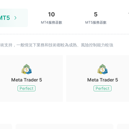
10
5
MT5
MT4服務器數
MT5服務器數
續技術支持，一般情況下業務和技術都較為成熟、風險控制能力較強
Meta Trader 5
Meta Trader 5
Perfect
Perfect