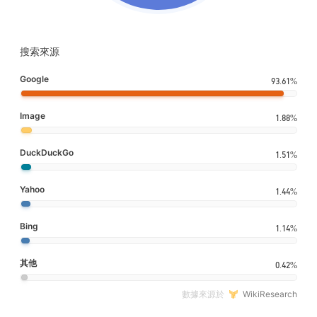
搜索來源
Google
93.61%
Image
1.88%
DuckDuckGo
1.51%
Yahoo
1.44%
Bing
1.14%
其他
0.42%
數據來源於
WikiResearch