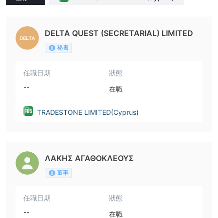
DELTA QUEST (SECRETARIAL) LIMITED
秘書
任職日期
狀態
--
在職
TRADESTONE LIMITED(Cyprus)
ΛΑΚΗΣ ΑΓΑΘΟΚΛΕΟΥΣ
董事
任職日期
狀態
--
在職