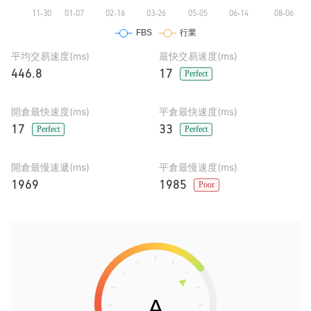
平均交易速度(ms)
最快交易速度(ms)
446.8
17
Perfect
開倉最快速度(ms)
平倉最快速度(ms)
17
33
Perfect
Perfect
開倉最慢速遞(ms)
平倉最慢速度(ms)
1969
1985
Poor