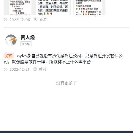
2022-12-05
香港
贵人缘
3-5年
oyi本身自己就没有承认是外汇公司，只是外汇开发软件公
好评
司，就像股票软件一样，所以称不上什么黑平台
2022-12-21
香港
没有更多了