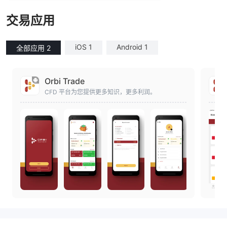
交易应用
iOS 1
Android 1
全部应用 2
Orbi Trade
CFD 平台为您提供更多知识，更多利润。