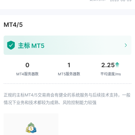
MT4/5
主标 MT5
0
1
2.25
MT4服务器数
MT5服务器数
平均速度/ms
正规的主标MT4/5交易商会有健全的系统服务与后续技术支持，一般
情况下业务和技术都较为成熟、风险控制能力较强