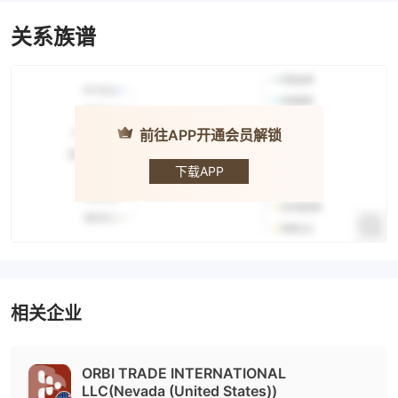
关系族谱
前往APP开通会员解锁
ORBI
TRADE
下载APP
相关企业
ORBI TRADE INTERNATIONAL
LLC(Nevada (United States))