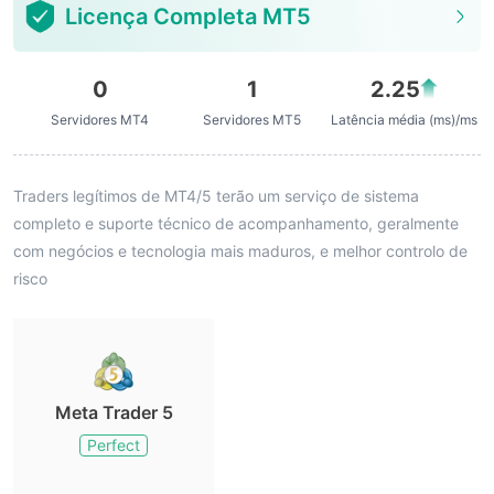
Licença Completa MT5
0
1
2.25
Servidores MT4
Servidores MT5
Latência média (ms)/ms
Traders legítimos de MT4/5 terão um serviço de sistema
completo e suporte técnico de acompanhamento, geralmente
com negócios e tecnologia mais maduros, e melhor controlo de
risco
Meta Trader 5
Perfect