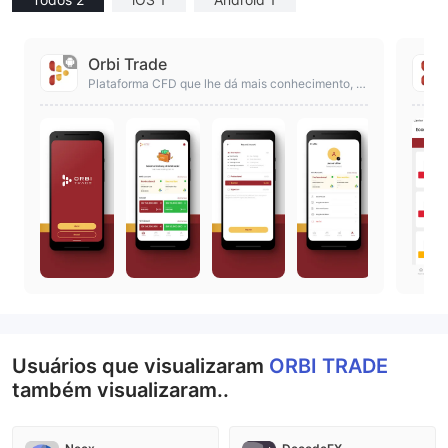
Orbi Trade
Plataforma CFD que lhe dá mais conhecimento, m
ais lucros.
Usuários que visualizaram
ORBI TRADE
também visualizaram..