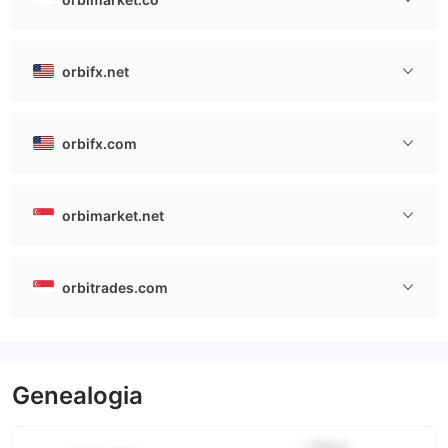
orbifx.net
orbifx.com
orbimarket.net
orbitrades.com
Genealogia