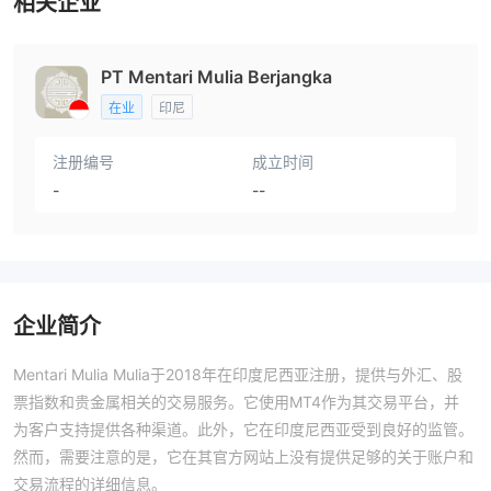
相关企业
PT Mentari Mulia Berjangka
在业
印尼
注册编号
成立时间
-
--
企业简介
Mentari Mulia Mulia于2018年在印度尼西亚注册，提供与外汇、股
票指数和贵金属相关的交易服务。它使用MT4作为其交易平台，并
为客户支持提供各种渠道。此外，它在印度尼西亚受到良好的监管。
然而，需要注意的是，它在其官方网站上没有提供足够的关于账户和
交易流程的详细信息。