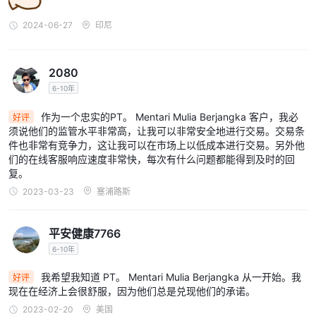
2024-06-27
印尼
2080
6-10年
作为一个忠实的PT。 Mentari Mulia Berjangka 客户，我必
好评
须说他们的监管水平非常高，让我可以非常安全地进行交易。交易条
件也非常有竞争力，这让我可以在市场上以低成本进行交易。另外他
们的在线客服响应速度非常快，每次有什么问题都能得到及时的回
复。
2023-03-23
塞浦路斯
平安健康7766
6-10年
我希望我知道 PT。 Mentari Mulia Berjangka 从一开始。我
好评
现在在经济上会很舒服，因为他们总是兑现他们的承诺。
2023-02-20
美国