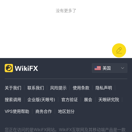
没有更多了
美国
关于我们
|
联系我们
|
风险提示
|
使用条款
|
隐私声明
|
搜索调用
|
企业版(天眼号)
|
官方验证
|
展会
|
天眼研究院
|
VPS使用帮助
|
商务合作
|
地区划分
您正在访问的是WikiFX网站。WikiFX互联网及其移动端产品是一款