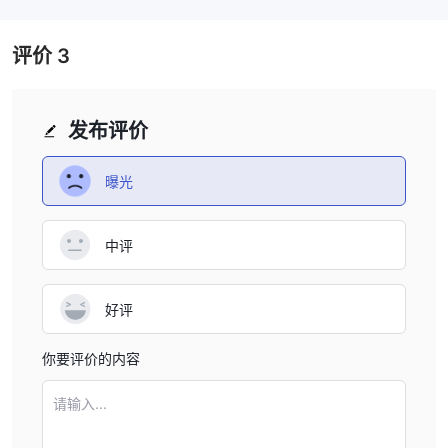
评价
3
发布评价
曝光
中评
好评
你要评价的内容
请输入...