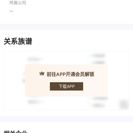
所属公司
--
关系族谱
前往APP开通会员解锁
MENTARI
MULIA
下载APP