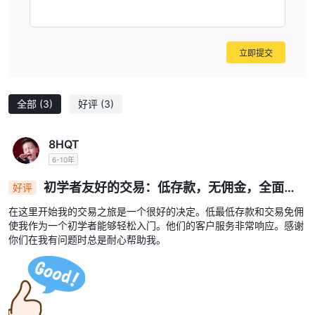
立即提交
全部
(3)
好评
(3)
8HQT
6-10年
初学者友好的交易：低存款，无佣金，全面支
好评
持
在这里开始我的交易之旅是一个很好的决定。低最低存款和交易免佣
使我作为一个初学者能够轻松入门。他们的客户服务非常响应。感谢
你们在我有问题时总是耐心帮助我。