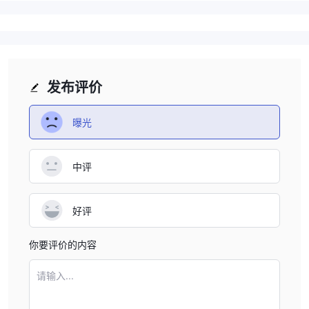
发布评价
曝光
中评
好评
你要评价的内容
请输入...