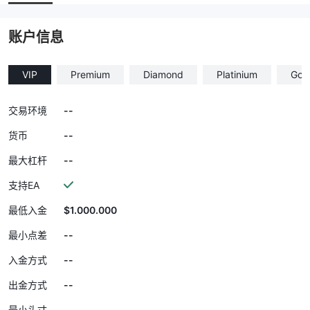
账户信息
VIP
Premium
Diamond
Platinium
Gol
--
交易环境
--
货币
--
最大杠杆
支持EA
$1.000.000
最低入金
--
最小点差
--
入金方式
--
出金方式
--
最小头寸