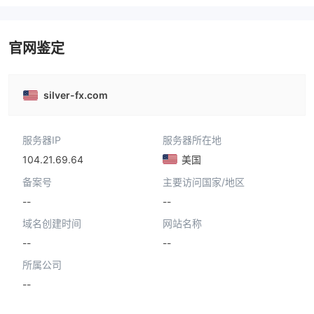
主标MT4
官网鉴定
silver-fx.com
服务器IP
服务器所在地
104.21.69.64
美国
备案号
主要访问国家/地区
--
--
域名创建时间
网站名称
--
--
所属公司
--