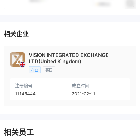
相关企业
VISION INTEGRATED EXCHANGE
LTD(United Kingdom)
在业
英国
注册编号
成立时间
11145444
2021-02-11
相关员工