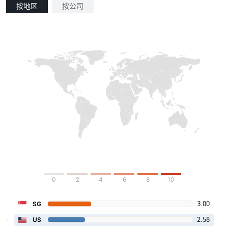
按地区
按公司
0
2
4
6
8
10
3.00
SG
2.58
US