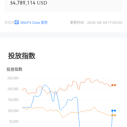
$4,789,114 USD
数据由
WikiFX Data 提供
更新时间：
2026-08-06 17:00:00
投放指数