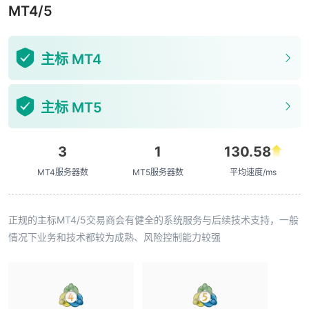
MT4/5
主标 MT4
主标 MT5
3
1
130.58
MT4服务器数
MT5服务器数
平均速度/ms
正规的主标MT4/5交易商会有健全的系统服务与后续技术支持，一般
情况下业务和技术都较为成熟、风险控制能力较强