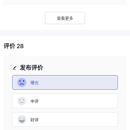
查看更多
评价
28
发布评价
曝光
中评
好评