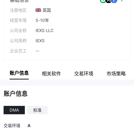
注册地区
英国
经营年限
5-10年
公司全称
IEXS LLC
公司简称
IEXS
企业员工
--
账户信息
相关软件
交易环境
市场策略
账户信息
DMA
标准
A
交易环境