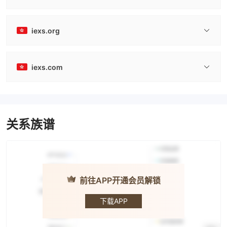
iexs.org
iexs.com
关系族谱
前往APP开通会员解锁
IEXS · 盈十
证券
下载APP