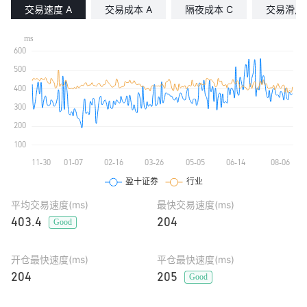
交易速度 A
交易成本 A
隔夜成本 C
交易滑点 
平均交易速度(ms)
最快交易速度(ms)
403.4
204
Good
开仓最快速度(ms)
平仓最快速度(ms)
204
205
Good