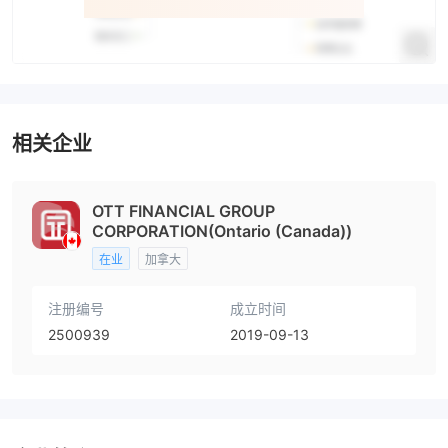
相关企业
OTT FINANCIAL GROUP
CORPORATION(Ontario (Canada))
在业
加拿大
注册编号
成立时间
2500939
2019-09-13