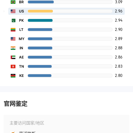
3.09
BR
2.96
US
2.94
PK
2.90
LT
2.89
MY
2.88
IN
2.86
AE
2.83
TN
2.80
KE
官网鉴定
主要访问国家/地区