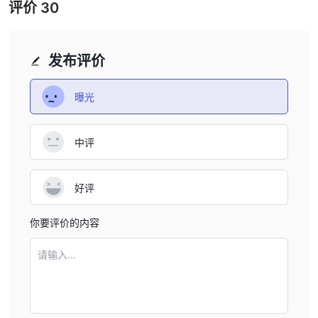
评价
30
发布评价
曝光
中评
好评
你要评价的内容
请输入...