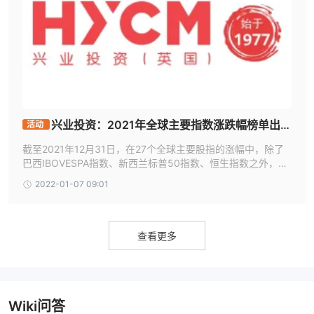
兴业投资：2021年全球主要指数涨跌幅榜单出
活动
炉！
截至2021年12月31日，在27个全球主要股指的涨幅中，除了
巴西IBOVESPA指数、新西兰标普50指数、恒生指数之外，其
余指数在2021年内均录得正增长。
2022-01-07 09:01
查看更多
Wiki问答