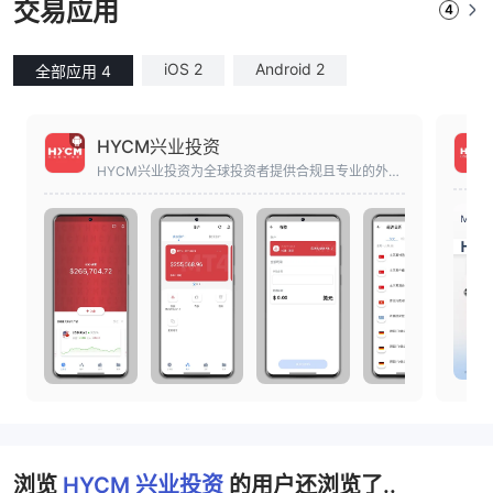
交易应用
4
iOS 2
Android 2
全部应用 4
HYCM兴业投资
HYCM兴业投资为全球投资者提供合规且专业的外
汇、股票、贵金属、原油期货等金融产品的交易开户
服务，客户可下载MT4/MT5平台进行交易，体验便
捷的出入金服务。
浏览
HYCM 兴业投资
的用户还浏览了..