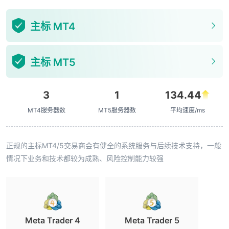
主标 MT4
主标 MT5
3
1
134.44
MT4服务器数
MT5服务器数
平均速度/ms
正规的主标MT4/5交易商会有健全的系统服务与后续技术支持，一般
情况下业务和技术都较为成熟、风险控制能力较强
Meta Trader 4
Meta Trader 5