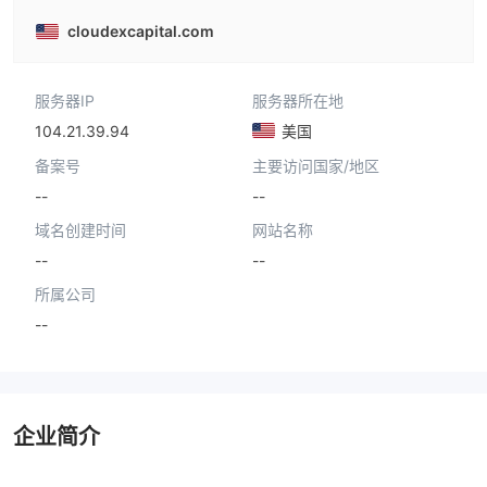
cloudexcapital.com
服务器IP
服务器所在地
104.21.39.94
美国
备案号
主要访问国家/地区
--
--
域名创建时间
网站名称
--
--
所属公司
--
企业简介